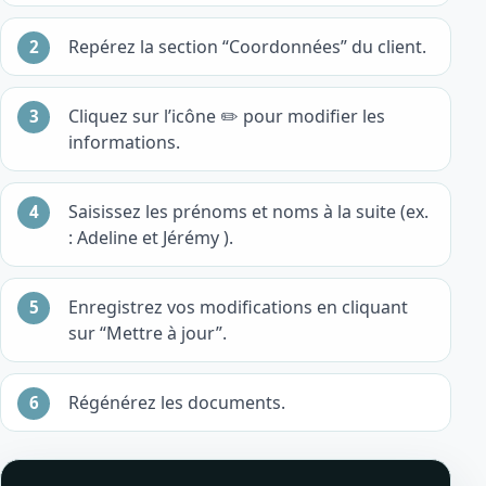
Repérez la section “Coordonnées” du client.
Cliquez sur l’icône ✏️ pour modifier les
informations.
Saisissez les prénoms et noms à la suite (ex.
: Adeline et Jérémy ).
Enregistrez vos modifications en cliquant
sur “Mettre à jour”.
Régénérez les documents.