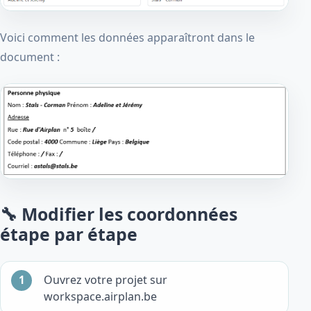
Voici comment les données apparaîtront dans le
document :
🔧 Modifier les coordonnées
étape par étape
Ouvrez votre projet sur
workspace.airplan.be