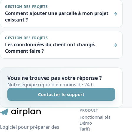
GESTION DES PROJETS
Comment ajouter une parcelle à mon projet
→
existant ?
GESTION DES PROJETS
Les coordonnées du client ont changé.
→
Comment faire ?
Vous ne trouvez pas votre réponse ?
Notre équipe répond en moins de 24 h.
Contacter le support
PRODUIT
Fonctionnalités
Démo
Logiciel pour préparer des
Tarifs