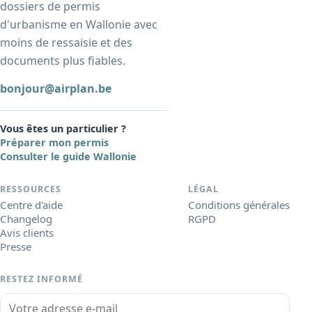
dossiers de permis
d'urbanisme en Wallonie avec
moins de ressaisie et des
documents plus fiables.
bonjour@airplan.be
Vous êtes un particulier ?
Préparer mon permis
Consulter le guide Wallonie
RESSOURCES
LÉGAL
Centre d'aide
Conditions générales
Changelog
RGPD
Avis clients
Presse
RESTEZ INFORMÉ
Votre adresse e-mail