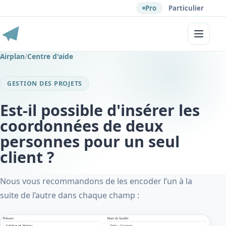
Pro
Particulier
Menu
Airplan
/
Centre d'aide
GESTION DES PROJETS
Est-il possible d'insérer les
coordonnées de deux
personnes pour un seul
client ?
Nous vous recommandons de les encoder l’un à la
suite de l’autre dans chaque champ :