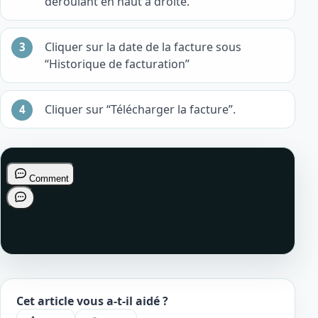
déroulant en haut à droite.
Cliquer sur la date de la facture sous
“Historique de facturation”
Cliquer sur “Télécharger la facture”.
Cet article vous a-t-il aidé ?