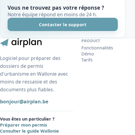
Vous ne trouvez pas votre réponse ?
Notre équipe répond en moins de 24 h.
Contacter le support
PRODUIT
Fonctionnalités
Démo
Logiciel pour préparer des
Tarifs
dossiers de permis
d'urbanisme en Wallonie avec
moins de ressaisie et des
documents plus fiables.
bonjour@airplan.be
Vous êtes un particulier ?
Préparer mon permis
Consulter le guide Wallonie